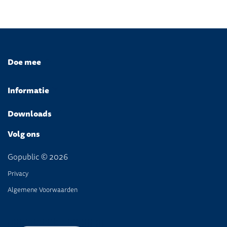
Doe mee
Informatie
Downloads
Volg ons
Gopublic © 2026
Privacy
Algemene Voorwaarden