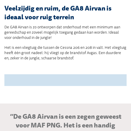
Veelzijdig en ruim, de GA8 Airvan is
ideaal voor ruig terrein
De GA8 Airvan is zo ontworpen dat onderhoud met een minimum aan
gereedschap en zoveel mogelijk toegang gedaan kan worden. Ideaal
voor onderhoud in de jungle!
Het is een vliegtuig die tussen de Cessna 206 en 208 in valt. Het vliegtuig
heeft één groot nadeel: hij vliegt op de brandstof Avgas. Een duurdere
en, zeker in de jungle, schaarse brandstof.
“De GA8 Airvan is een zegen geweest
voor MAF PNG. Het is een handig