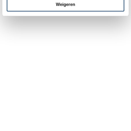
Weigeren