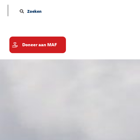
Zoeken
Doneer aan MAF