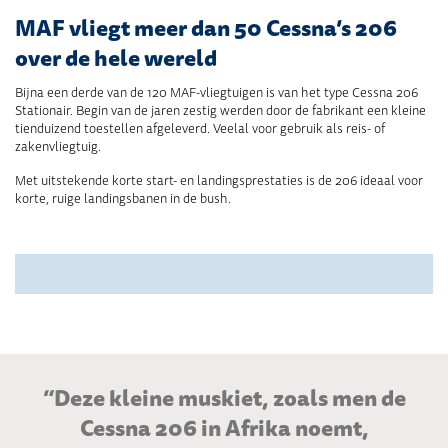
MAF vliegt meer dan 50 Cessna’s 206
over de hele wereld
Bijna een derde van de 120 MAF-vliegtuigen is van het type Cessna 206
Stationair. Begin van de jaren zestig werden door de fabrikant een kleine
tienduizend toestellen afgeleverd. Veelal voor gebruik als reis- of
zakenvliegtuig.
Met uitstekende korte start- en landingsprestaties is de 206 ideaal voor
korte, ruige landingsbanen in de bush.
“Deze kleine muskiet, zoals men de
Cessna 206 in Afrika noemt,