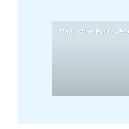
Ondersteun Patrick & 