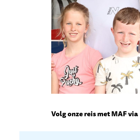
Volg onze reis met MAF via