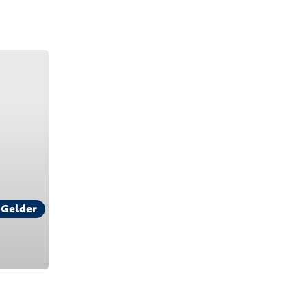
 Gelder