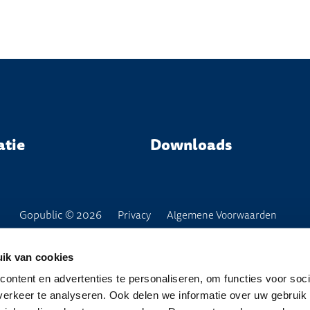
atie
Downloads
Gopublic © 2026
Privacy
Algemene Voorwaarden
ik van cookies
ontent en advertenties te personaliseren, om functies voor soci
erkeer te analyseren. Ook delen we informatie over uw gebruik 