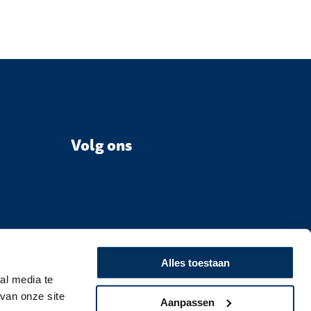
Volg ons
Alles toestaan
al media te
van onze site
Aanpassen