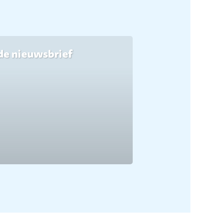
de nieuwsbrief