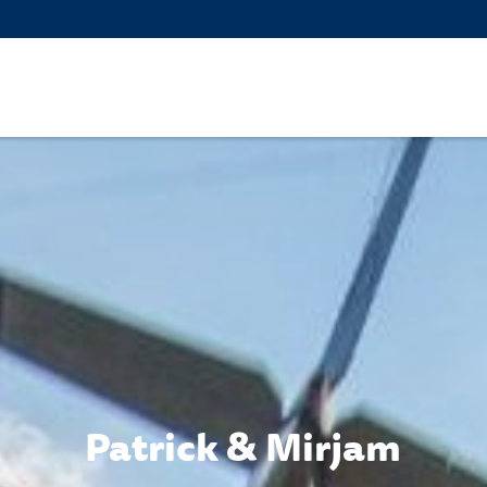
Patrick & Mirjam