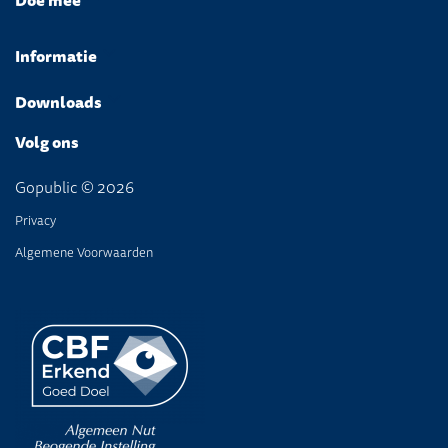
Doe mee
Informatie
Downloads
Volg ons
Gopublic © 2026
Privacy
Algemene Voorwaarden