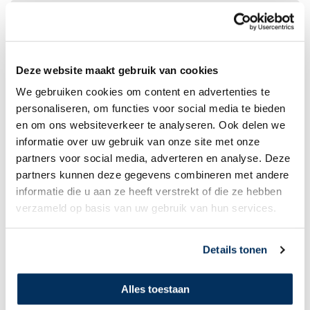
Collecte
Deze website maakt gebruik van cookies
We gebruiken cookies om content en advertenties te
personaliseren, om functies voor social media te bieden
en om ons websiteverkeer te analyseren. Ook delen we
informatie over uw gebruik van onze site met onze
partners voor social media, adverteren en analyse. Deze
partners kunnen deze gegevens combineren met andere
informatie die u aan ze heeft verstrekt of die ze hebben
Nodig een spreker uit
verzameld op basis van uw gebruik van hun services.
Details tonen
Alles toestaan