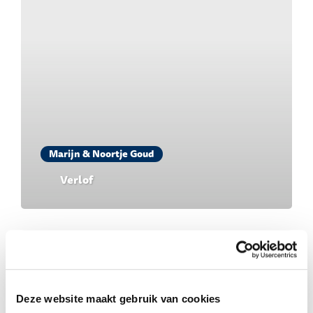
Marijn & Noortje Goud
Verlof
Deze website maakt gebruik van cookies