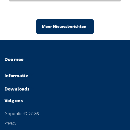
Meer Nieuwsberichten
Doe mee
Informatie
Downloads
Volg ons
Gopublic © 2026
Privacy