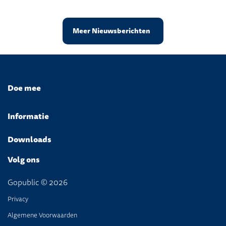
Meer Nieuwsberichten
Doe mee
Informatie
Downloads
Volg ons
Gopublic © 2026
Privacy
Algemene Voorwaarden