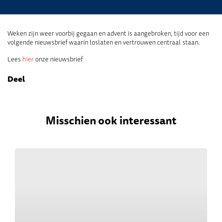
Weken zijn weer voorbij gegaan en advent is aangebroken, tijd voor een
volgende nieuwsbrief waarin loslaten en vertrouwen centraal staan.
Lees
hier
onze nieuwsbrief
Deel
Misschien ook interessant