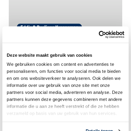
Eddie & Roeliene Krooneman
Tot ziens Engeland, hallo… Guinee?
Deze website maakt gebruik van cookies
We gebruiken cookies om content en advertenties te
personaliseren, om functies voor social media te bieden
en om ons websiteverkeer te analyseren. Ook delen we
informatie over uw gebruik van onze site met onze
partners voor social media, adverteren en analyse. Deze
partners kunnen deze gegevens combineren met andere
informatie die u aan ze heeft verstrekt of die ze hebben
verzameld op basis van uw gebruik van hun services.
Eddie & Roeliene Krooneman
Details tonen