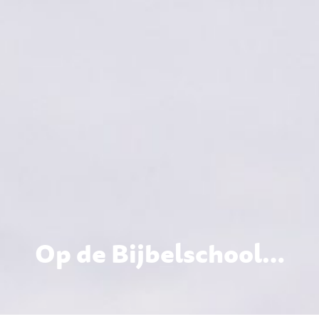
Op de Bijbelschool…