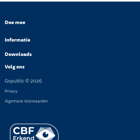
Doe mee
Informatie
Downloads
Volg ons
Gopublic © 2026
Privacy
Algemene Voorwaarden