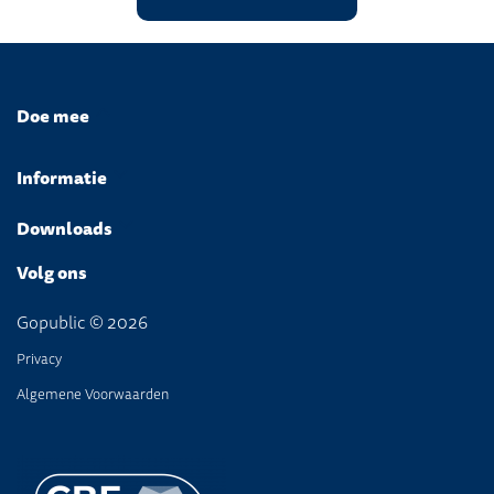
Doe mee
Informatie
Downloads
Volg ons
Gopublic © 2026
Privacy
Algemene Voorwaarden