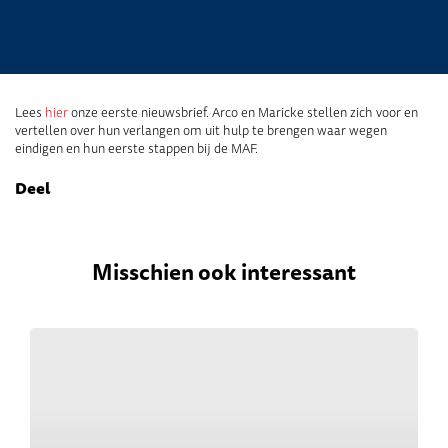
Lees
hier
onze eerste nieuwsbrief. Arco en Maricke stellen zich voor en
vertellen over hun verlangen om uit hulp te brengen waar wegen
eindigen en hun eerste stappen bij de MAF.
Deel
Misschien ook interessant