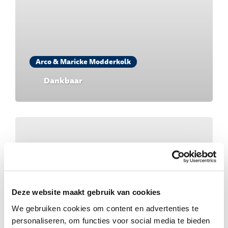
Arco & Maricke Modderkolk
Dankbaar
Deze website maakt gebruik van cookies
We gebruiken cookies om content en advertenties te
personaliseren, om functies voor social media te bieden