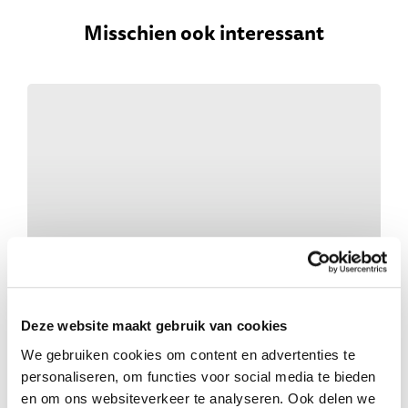
Misschien ook interessant
Corstiaan & Ada Bossenbroek
Deze website maakt gebruik van cookies
We zijn weer thuis
We gebruiken cookies om content en advertenties te
personaliseren, om functies voor social media te bieden
en om ons websiteverkeer te analyseren. Ook delen we