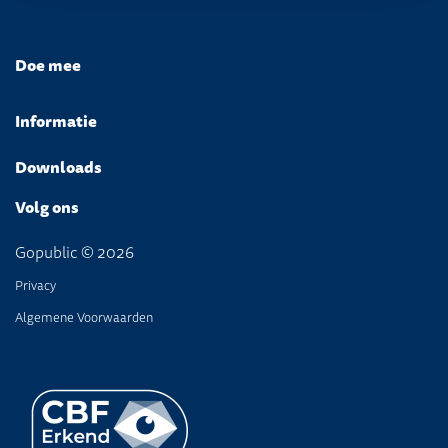
Doe mee
Informatie
Downloads
Volg ons
Gopublic © 2026
Privacy
Algemene Voorwaarden