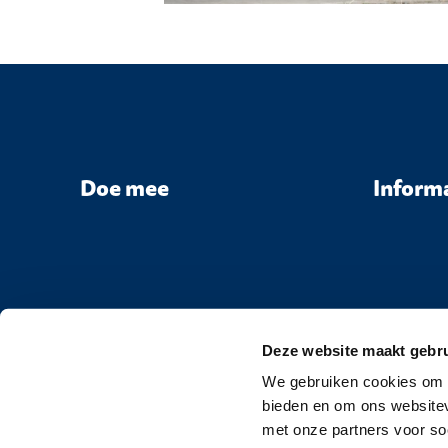
Doe mee
Inform
Deze website maakt gebru
We gebruiken cookies om c
bieden en om ons websitev
met onze partners voor so