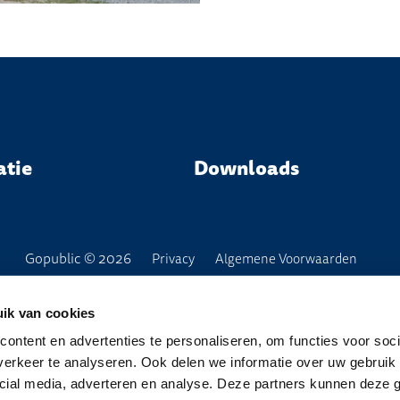
atie
Downloads
Gopublic © 2026
Privacy
Algemene Voorwaarden
ik van cookies
ontent en advertenties te personaliseren, om functies voor soci
erkeer te analyseren. Ook delen we informatie over uw gebruik 
cial media, adverteren en analyse. Deze partners kunnen deze