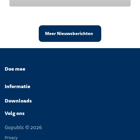
Meer Nieuwsberichten
Doe mee
Informatie
Downloads
Volg ons
Gopublic © 2026
Privacy