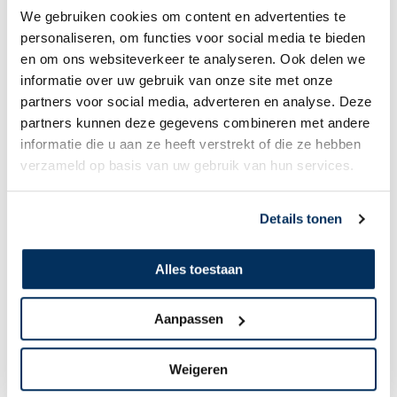
We gebruiken cookies om content en advertenties te
personaliseren, om functies voor social media te bieden
en om ons websiteverkeer te analyseren. Ook delen we
informatie over uw gebruik van onze site met onze
partners voor social media, adverteren en analyse. Deze
Joost & Anke Gerritsen
partners kunnen deze gegevens combineren met andere
informatie die u aan ze heeft verstrekt of die ze hebben
Ons eerste hete seizoen in Tsjaad
verzameld op basis van uw gebruik van hun services.
Details tonen
Alles toestaan
Aanpassen
Weigeren