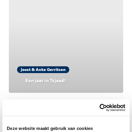
Joost & Anke Gerritsen
Eén jaar in Tsjaad!
Deze website maakt gebruik van cookies