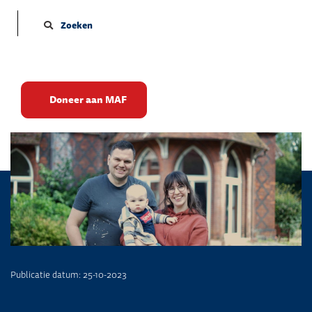
Zoeken
All Nations
Doneer aan MAF
Publicatie datum: 25-10-2023