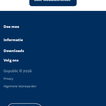
Doe mee
Informatie
Downloads
Volg ons
Gopublic © 2026
Privacy
Algemene Voorwaarden