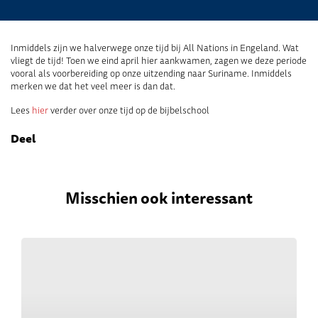
Inmiddels zijn we halverwege onze tijd bij All Nations in Engeland. Wat
vliegt de tijd! Toen we eind april hier aankwamen, zagen we deze periode
vooral als voorbereiding op onze uitzending naar Suriname. Inmiddels
merken we dat het veel meer is dan dat.
Lees
hier
verder over onze tijd op de bijbelschool
Deel
Misschien ook interessant