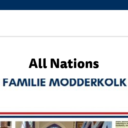
All Nations