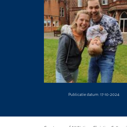
Publicatie datum: 17-10-2024