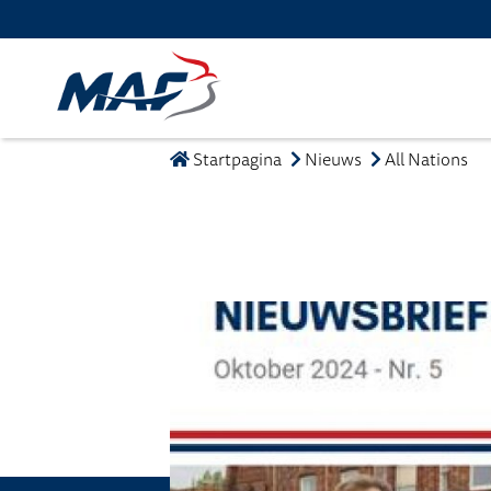
Startpagina
Nieuws
All Nations