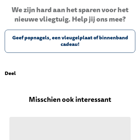
We zijn hard aan het sparen voor het
nieuwe vliegtuig. Help jij ons mee?
Geef popnagels, een vleugelplaat of binnenband
cadeau!
Deel
Misschien ook interessant