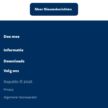
Meer Nieuwsberichten
Doe mee
Informatie
Downloads
Volg ons
Gopublic © 2026
Privacy
Algemene Voorwaarden