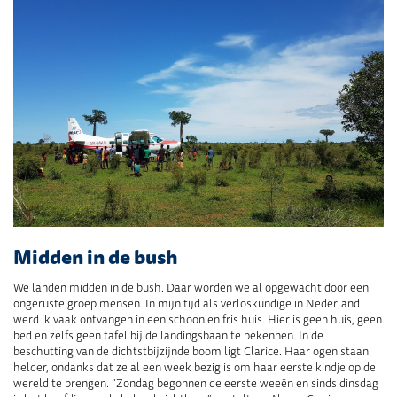
Midden in de bush
We landen midden in de bush. Daar worden we al opgewacht door een
ongeruste groep mensen. In mijn tijd als verloskundige in Nederland
werd ik vaak ontvangen in een schoon en fris huis. Hier is geen huis, geen
bed en zelfs geen tafel bij de landingsbaan te bekennen. In de
beschutting van de dichtstbijzijnde boom ligt Clarice. Haar ogen staan
helder, ondanks dat ze al een week bezig is om haar eerste kindje op de
wereld te brengen. “Zondag begonnen de eerste weeën en sinds dinsdag