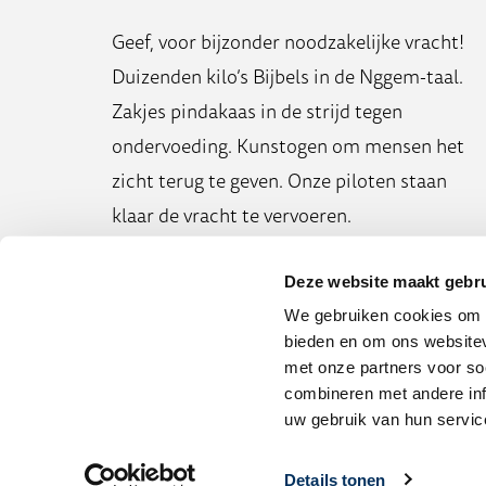
Geef, voor bijzonder noodzakelijke vracht!
Duizenden kilo’s Bijbels in de Nggem-taal.
Zakjes pindakaas in de strijd tegen
ondervoeding. Kunstogen om mensen het
zicht terug te geven. Onze piloten staan
klaar de vracht te vervoeren.
Deze website maakt gebru
We gebruiken cookies om c
bieden en om ons websitev
met onze partners voor so
combineren met andere inf
uw gebruik van hun servic
Details tonen