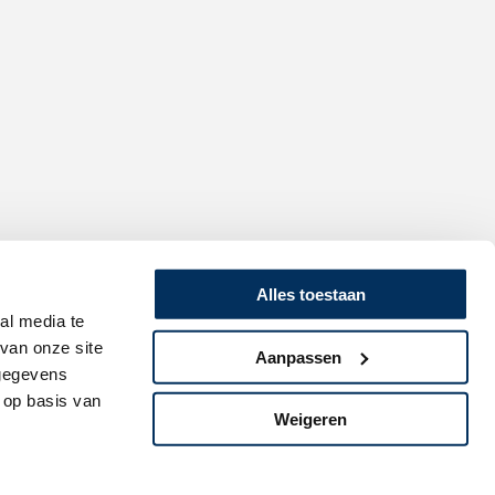
Alles toestaan
al media te
van onze site
Aanpassen
 gegevens
 op basis van
Weigeren