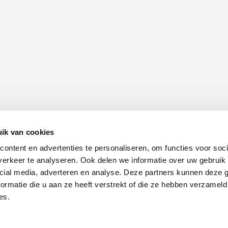
ik van cookies
ontent en advertenties te personaliseren, om functies voor soci
erkeer te analyseren. Ook delen we informatie over uw gebruik 
cial media, adverteren en analyse. Deze partners kunnen deze
ormatie die u aan ze heeft verstrekt of die ze hebben verzameld
es.