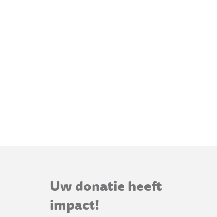
Uw donatie heeft
impact!